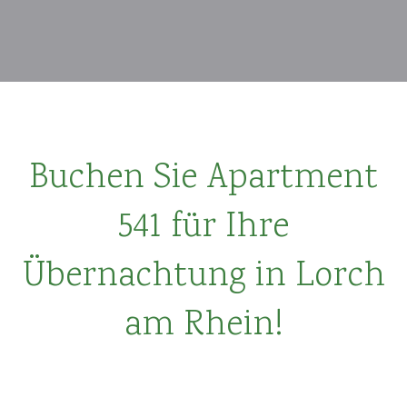
Buchen Sie Apartment
541 für Ihre
Übernachtung in Lorch
am Rhein!